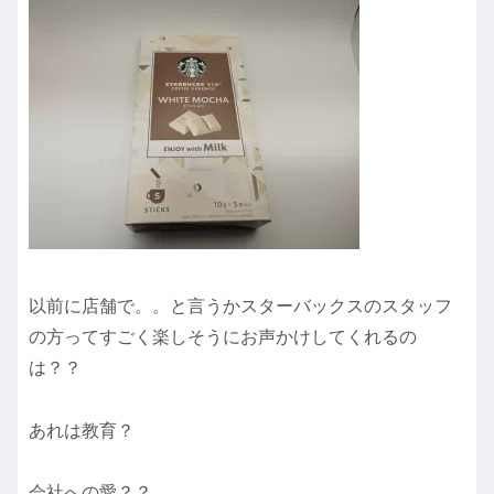
以前に店舗で。。と言うかスターバックスのスタッフ
の方ってすごく楽しそうにお声かけしてくれるの
は？？
あれは教育？
会社への愛？？