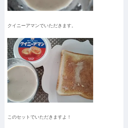
クイニーアマンでいただきます。
このセットでいただきますよ！