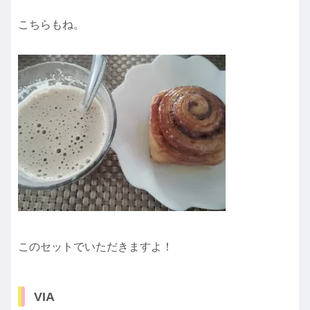
こちらもね。
このセットでいただきますよ！
VIA