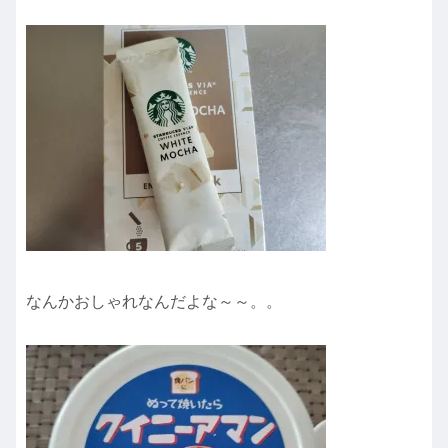
なんかおしゃれなんだよな～～。。