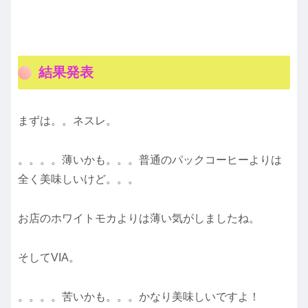
結果発表
まずは。。ネスレ。
。。。。薄いかも。。。普通のパックコーヒーよりは
全く美味しいけど。。。
お店のホワイトモカよりは薄い気がしましたね。
そしてVIA。
。。。。苦いかも。。。かなり美味しいですよ！