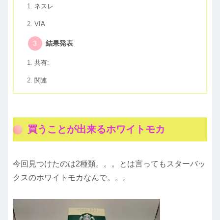
ネスレ
VIA
結果発表
共有:
関連
買うことが出来るホワイトモカ
今回見つけたのは2種類。。。とは言ってもスターバッ
クスのホワイトモカなんで。。。