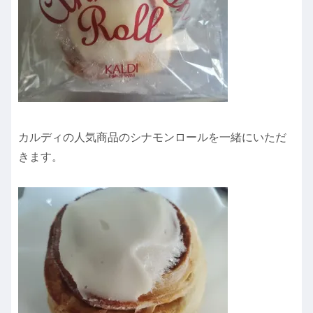
カルディの人気商品のシナモンロールを一緒にいただ
きます。