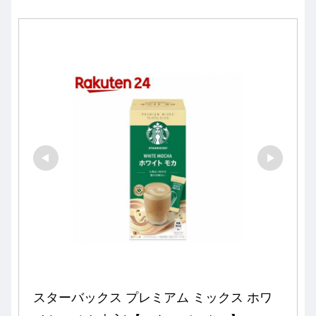
スターバックス プレミアム ミックス ホワ