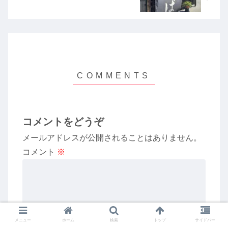
コメントをどうぞ
メールアドレスが公開されることはありません。
コメント
※
メニュー
ホーム
検索
トップ
サイドバー