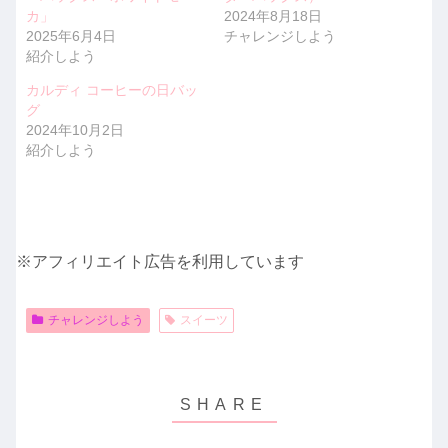
カ」
2024年8月18日
2025年6月4日
チャレンジしよう
紹介しよう
カルディ コーヒーの日バッ
グ
2024年10月2日
紹介しよう
※アフィリエイト広告を利用しています
チャレンジしよう
スイーツ