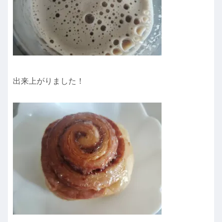
出来上がりました！