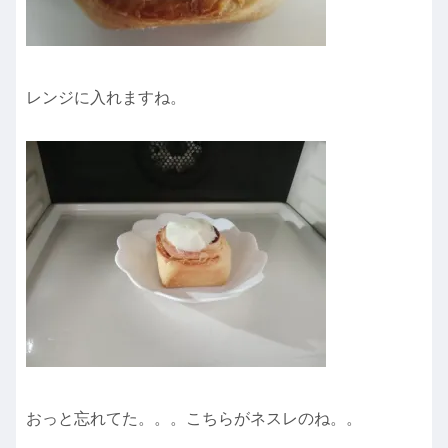
レンジに入れますね。
おっと忘れてた。。。こちらがネスレのね。。