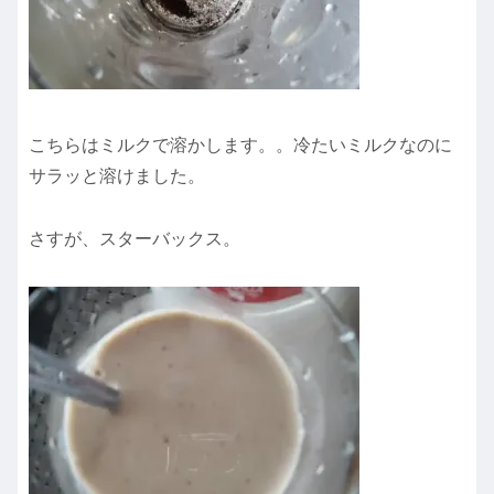
こちらはミルクで溶かします。。冷たいミルクなのに
サラッと溶けました。
さすが、スターバックス。