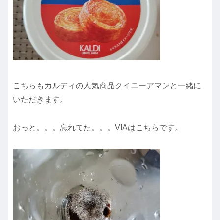
こちらもカルディの人気商品クイニーアマンと一緒に
いただきます。
おっと。。。忘れてた。。。VIAはこちらです。