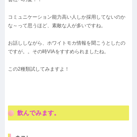
コミュニケーション能力高い人しか採用してないのか
な～って思うほど、素敵な人が多いですね。
お話ししながら、ホワイトモカ情報を聞こうとしたの
ですが。。その時VIAをすすめられましたね。
この2種類試してみますよ！
飲んでみます。