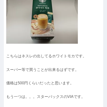
こちらはネスレの出してるホワイトモカです。
スーパー等で買うことが出来るはずです。
価格は500円くらいだったと思います。
もう一つは。。。スターバックスのVIAです。