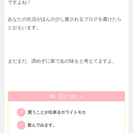
ですよね！
あなたの生活がほんの少し癒されるブログを書けたら
とおもいます。
まだまだ、諦めずに家であの味をと考えてますよ。
目次
買うことが出来るホワイトモカ
飲んでみます。