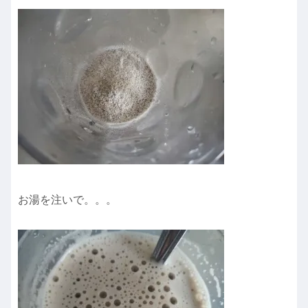
お湯を注いで。。。