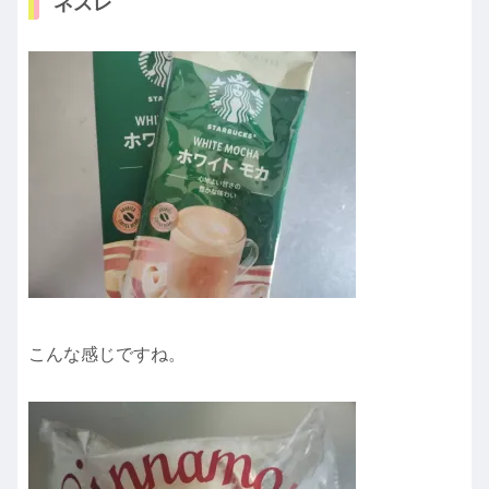
ネスレ
こんな感じですね。