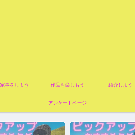
家事をしよう
作品を楽しもう
紹介しよう
アンケートページ