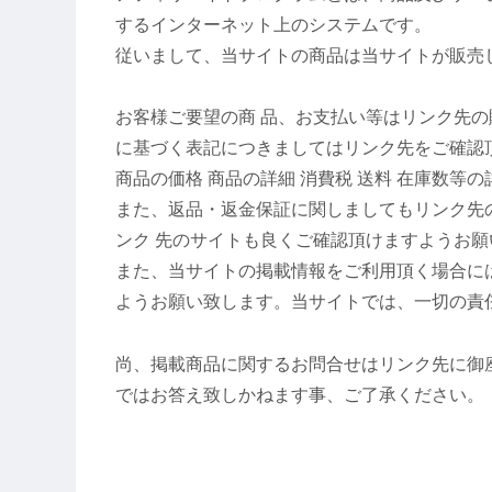
するインターネット上のシステムです。
従いまして、当サイトの商品は当サイトが販売
お客様ご要望の商 品、お支払い等はリンク先
に基づく表記につきましてはリンク先をご確認
商品の価格 商品の詳細 消費税 送料 在庫数等
また、返品・返金保証に関しましてもリンク先
ンク 先のサイトも良くご確認頂けますようお願
また、当サイトの掲載情報をご利用頂く場合に
ようお願い致します。当サイトでは、一切の責
尚、掲載商品に関するお問合せはリンク先に御
ではお答え致しかねます事、ご了承ください。