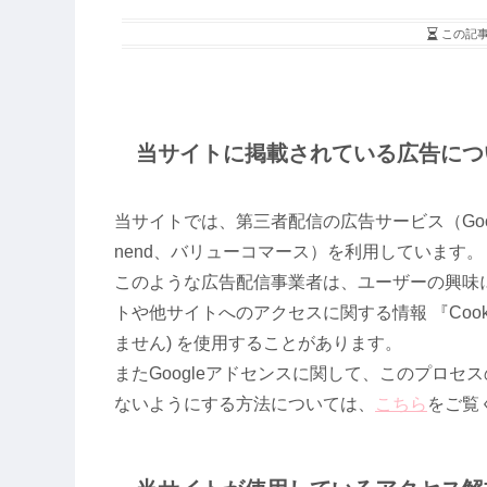
この記
当サイトに掲載されている広告につ
当サイトでは、第三者配信の広告サービス（Googl
nend、バリューコマース）を利用しています。
このような広告配信事業者は、ユーザーの興味
トや他サイトへのアクセスに関する情報 『Coo
ません) を使用することがあります。
またGoogleアドセンスに関して、このプロ
ないようにする方法については、
こちら
をご覧