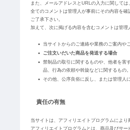
また、メールアドレスとURLの入力に関しては
全てのコメントは管理人が事前にその内容を確
ご了承下さい。
加えて、次に掲げる内容を含むコメントは管理
当サイトからのご連絡や業務のご案内や
ご注文いだいた商品を発送する場合
禁制品の取引に関するものや、他者を害
品、行為の依頼や斡旋などに関するもの
その他、公序良俗に反し、または管理人
責任の有無
当サイトは、アフィリエイトプログラムにより
アフィリエイトプログラムとは、商品及びサー