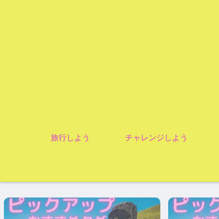
旅行しよう
チャレンジしよう