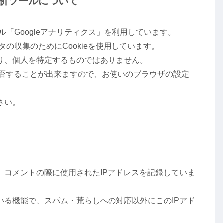
析ツールについて
ル「Googleアナリティクス」を利用しています。
タの収集のためにCookieを使用しています。
り、個人を特定するものではありません。
を拒否することが出来ますので、お使いのブラウザの設定
さい。
、コメントの際に使用されたIPアドレスを記録していま
いる機能で、スパム・荒らしへの対応以外にこのIPアド