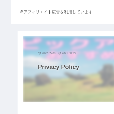
※アフィリエイト広告を利用しています
2022.05.09
2021.08.23
Privacy Policy