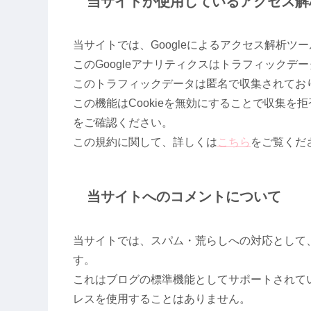
当サイトが使用しているアクセス解
当サイトでは、Googleによるアクセス解析ツー
このGoogleアナリティクスはトラフィックデー
このトラフィックデータは匿名で収集されてお
この機能はCookieを無効にすることで収集
をご確認ください。
この規約に関して、詳しくは
こちら
をご覧くだ
当サイトへのコメントについて
当サイトでは、スパム・荒らしへの対応として
す。
これはブログの標準機能としてサポートされて
レスを使用することはありません。