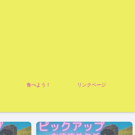
食べよう！
リンクページ