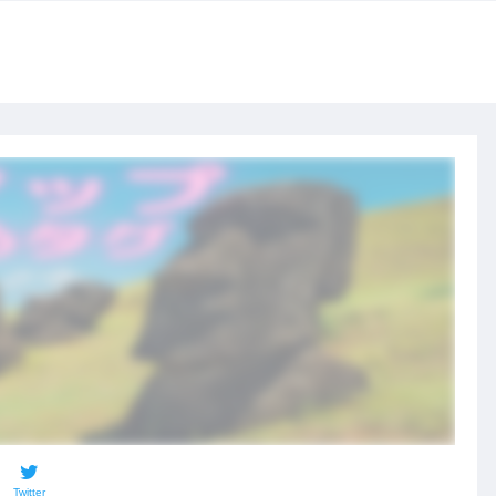
Twitter