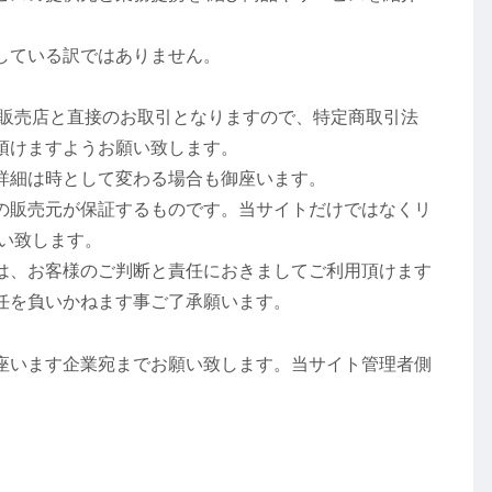
している訳ではありません。
の販売店と直接のお取引となりますので、特定商取引法
頂けますようお願い致します。
の詳細は時として変わる場合も御座います。
の販売元が保証するものです。当サイトだけではなくリ
い致します。
は、お客様のご判断と責任におきましてご利用頂けます
任を負いかねます事ご了承願います。
座います企業宛までお願い致します。当サイト管理者側