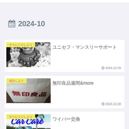
2024-10
チャレンジしよう
ユニセフ・マンスリーサポート
2024.10.29
紹介しよう
無印良品週間&more
2024.10.28
チャレンジしよう
ワイパー交換