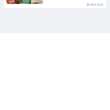
2024.10.02