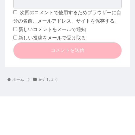
次回のコメントで使用するためブラウザーに自
分の名前、メールアドレス、サイトを保存する。
新しいコメントをメールで通知
新しい投稿をメールで受け取る
ホーム
紹介しよう