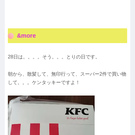
&more
28日は。。。。そう。。。とりの日です。
朝から、散髪して、無印行って、スーパー2件で買い物
して。。。ケンタッキーですよ！