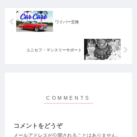
ワイパー交換
ユニセフ・マンスリーサポート
コメントをどうぞ
メールアドレスが公開されることはありません。