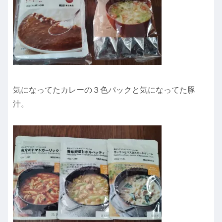
気になってたカレーの３色パックと気になってた豚
汁。