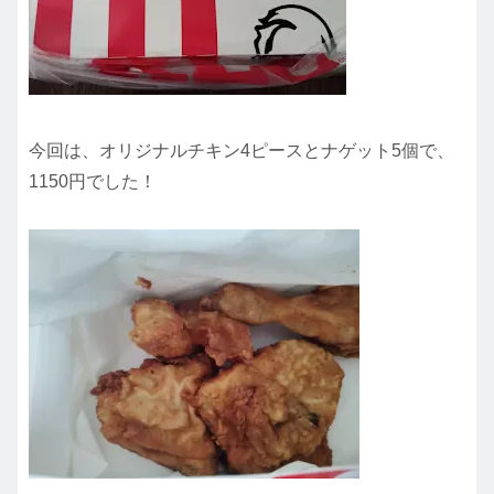
今回は、オリジナルチキン4ピースとナゲット5個で、
1150円でした！