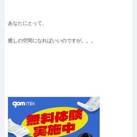
あなたにとって、
癒しの空間になればいいのですが。。。