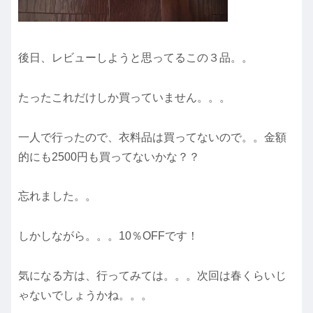
後日、レビューしようと思ってるこの３品。。
たったこれだけしか買っていません。。。
一人で行ったので、衣料品は買ってないので。。金額
的にも2500円も買ってないかな？？
忘れました。。
しかしながら。。。10％OFFです！
気になる方は、行ってみては。。。次回は春くらいじ
ゃないでしょうかね。。。