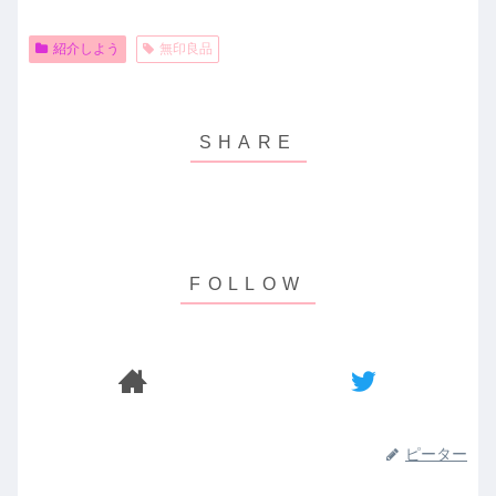
紹介しよう
無印良品
ピーター