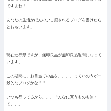
ですよね！
あなたの生活がほんの少し癒されるブログを書けたら
とおもいます。
現在進行形ですが、無印良品が無印良品週間になって
います。
この期間に、お目当ての品を。。。。っていのうが一
般的なブログかな？？
いつも行ってるから。。。そんなに買うものも無く
て。。。