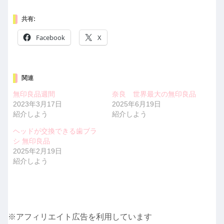
共有:
Facebook
X
関連
無印良品週間
奈良 世界最大の無印良品
2023年3月17日
2025年6月19日
紹介しよう
紹介しよう
ヘッドが交換できる歯ブラ
シ 無印良品
2025年2月19日
紹介しよう
※アフィリエイト広告を利用しています