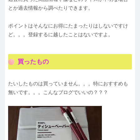
とか過去情報から調べたりできます。
ポイントはそんなにお得にたまったりはしないですけ
ど。。。登録するに越したことはないですよ。
買ったもの
たいしたものは買っていません。。。特におすすめも
無いです。。。こんなブログでいいの？？？