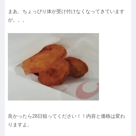
まあ、ちょっぴり体が受け付けなくなってきています
が。。。
良かったら28日狙ってください！！内容と価格は変わ
りますよ。