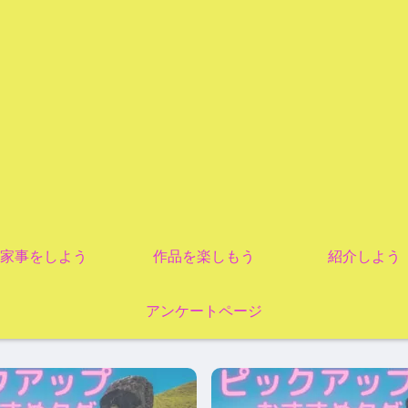
家事をしよう
作品を楽しもう
紹介しよう
アンケートページ