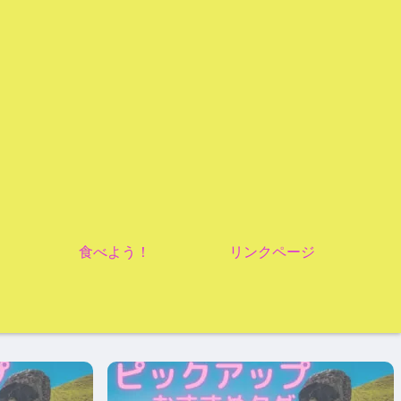
食べよう！
リンクページ