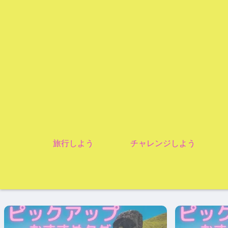
旅行しよう
チャレンジしよう