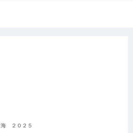
 海 ２０２５