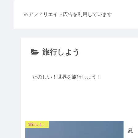
※アフィリエイト広告を利用しています
旅行しよう
たのしい！世界を旅行しよう！
旅行しよう
夏