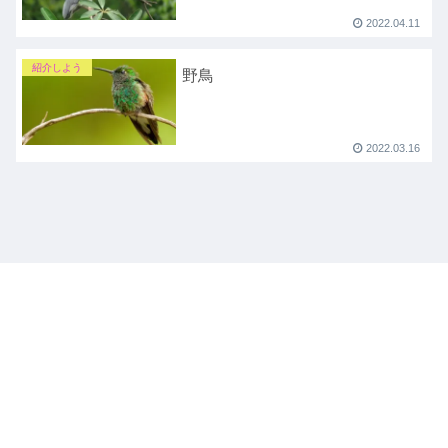
2022.04.11
紹介しよう
野鳥
2022.03.16