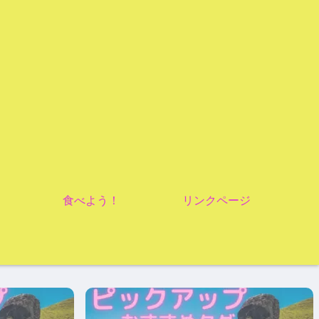
食べよう！
リンクページ