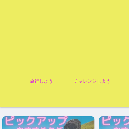
旅行しよう
チャレンジしよう