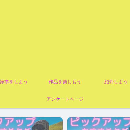
家事をしよう
作品を楽しもう
紹介しよう
アンケートページ