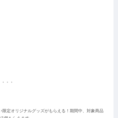
。。。。
い限定オリジナルグッズがもらえる！期間中、対象商品