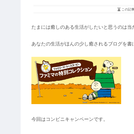
この記
たまには癒しのある生活がしたいと思うのは当
あなたの生活がほんの少し癒されるブログを書
今回はコンビニキャンペーンです。