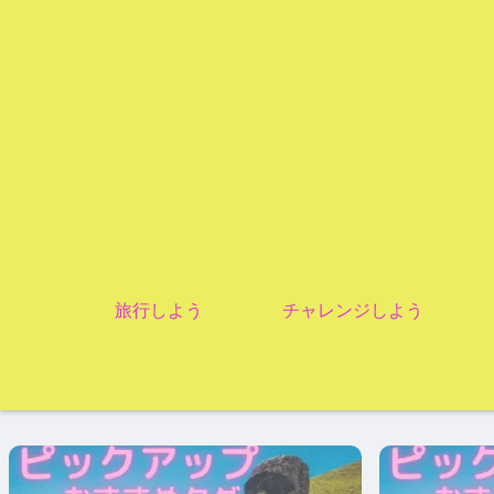
旅行しよう
チャレンジしよう