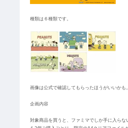
種類は６種類です。
画像は公式で確認してもらったほうがいいかも
企画内容
対象商品を買うと、ファミマでしか手に入らな