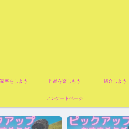
家事をしよう
作品を楽しもう
紹介しよう
アンケートページ