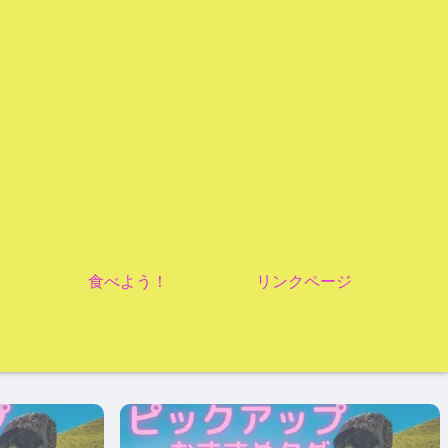
食べよう！
リンクページ